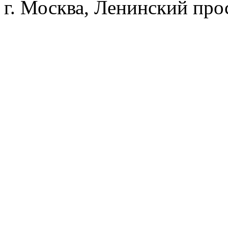
г. Москва, Ленинский прос