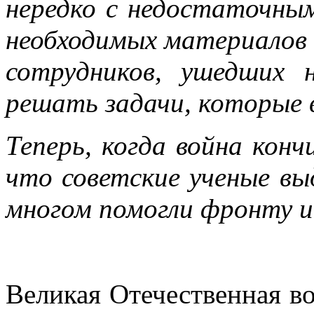
нередко с недостаточны
необходимых материалов и
сотрудников, ушедших 
решать задачи, которые в
Теперь, когда война кон
что советские ученые вы
многом помогли фронту и 
Великая Отечественная во