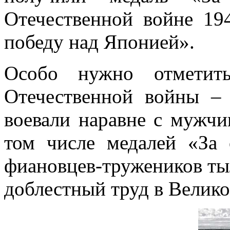
Отечественной войне 194
победу над Японией».
Особо нужно отметит
Отечественной войны – м
воевали наравне с мужчи
том числе медалей «За 
фиановцев-тружеников ты
доблестный труд в Велико