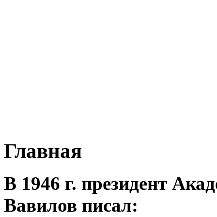
Главная
В 1946 г. президент Ак
Вавилов писал: