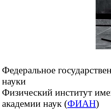
Федеральное государстве
науки
Физический институт име
академии наук (
ФИАН
)