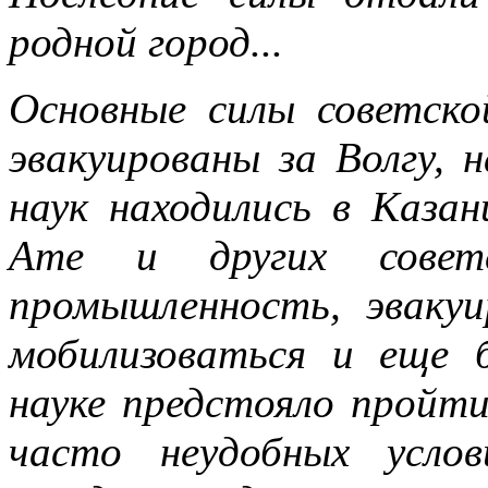
родной город...
Основные силы советско
эвакуированы за Волгу,
наук находились в Казан
Ате и других совет
промышленность, эвакуи
мобилизоваться и еще 
науке предстояло пройт
часто неудобных услов